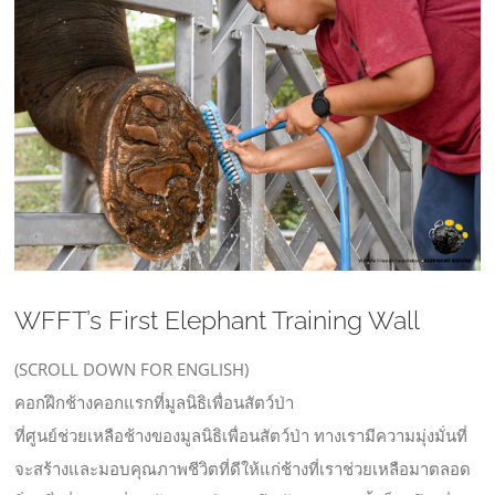
Larger
Image
WFFT’s First Elephant Training Wall
(SCROLL DOWN FOR ENGLISH)
คอกฝึกช้างคอกแรกที่มูลนิธิเพื่อนสัตว์ป่า
ที่ศูนย์ช่วยเหลือช้างของมูลนิธิเพื่อนสัตว์ป่า ทางเรามีความมุ่งมั่นที่
จะสร้างและมอบคุณภาพชีวิตที่ดีให้แก่ช้างที่เราช่วยเหลือมาตลอด