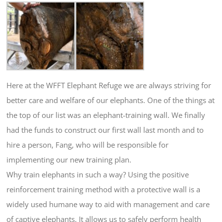
Here at the WFFT Elephant Refuge we are always striving for
better care and welfare of our elephants. One of the things at
the top of our list was an elephant-training wall. We finally
had the funds to construct our first wall last month and to
hire a person, Fang, who will be responsible for
implementing our new training plan.
Why train elephants in such a way? Using the positive
reinforcement training method with a protective wall is a
widely used humane way to aid with management and care
of captive elephants. It allows us to safely perform health