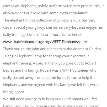
checks on elephants, safely perform veterinary procedures; it
also provides our herd with some extra stimulation.
The elephant in this collection of photos is Pun, our very
clever special young lady, she learns very fast and enjoys her
daily training sessions. Learn more about her at
www.thaielephantrefuge.org/WFFT-Elephants/pun/
Thank you to the John and the team at the Anantara Golden
Triangle Elephant Camp for sharing your expertise in
elephant training. A special thank you goes out to Robert
Davies and his family. Robert was a WFFT Volunteer who
sadly passed away, he left some funds for us to help the
elephants, and we agreed with his family we felt this was a
fitting legacy.
We still need your help to keep our 27 elephants well fed,
happy, and healthy. Please consider making a donation at