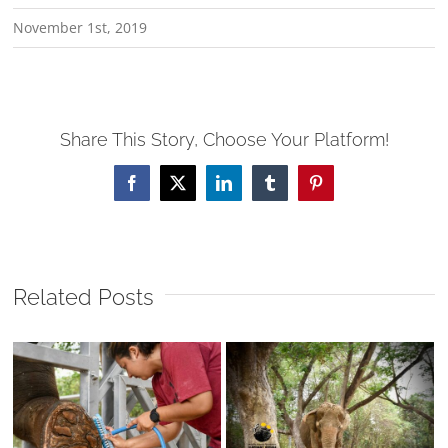
November 1st, 2019
Share This Story, Choose Your Platform!
Facebook
X
LinkedIn
Tumblr
Pinterest
Related Posts