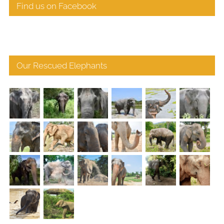
Find us on Facebook
Our Rescued Elephants