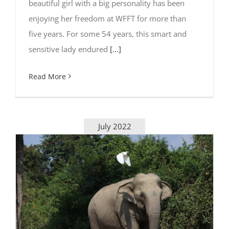
beautiful girl with a big personality has been
enjoying her freedom at WFFT for more than
five years. For some 54 years, this smart and
sensitive lady endured
[...]
Read More
July 2022