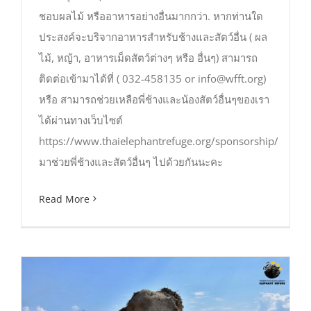
ชอบผลไม้ หรืออาหารอย่างอื่นมากกว่า. หากท่านใด
ประสงค์จะบริจากอาหารสำหรับช้างและสัตว์อื่น ( ผล
ไม้, หญ้า, อาหารเม็ดสัตว์ต่างๆ หรือ อื่นๆ) สามารถ
ติดต่อเข้ามาได้ที่ ( 032-458135 or info@wfft.org)
หรือ สามารถช่วยเหลือพี่ช้างและน้องสัตว์อื่นๆของเรา
ได้ผ่านทางเว็บไซต์
https://www.thaielephantrefuge.org/sponsorship/
มาช่วยพี่ช้างและสัตว์อื่นๆ ไปด้วยกันนะคะ
Read More