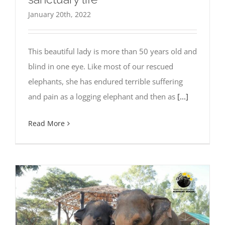
January 20th, 2022
This beautiful lady is more than 50 years old and
blind in one eye. Like most of our rescued
elephants, she has endured terrible suffering
and pain as a logging elephant and then as
[...]
Read More