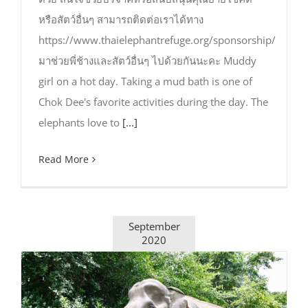
หรือสัตว์อื่นๆ สามารถติดต่อเราได้ทาง
https://www.thaielephantrefuge.org/sponsorship/
มาช่วยพี่ช้างและสัตว์อื่นๆ ไปด้วยกันนะคะ Muddy
girl on a hot day. Taking a mud bath is one of
Chok Dee's favorite activities during the day. The
elephants love to
[...]
Read More
September
2020