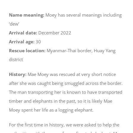
Name meaning:
Moey has several meanings including
‘dew’
Arrival date:
December 2022
Arrival age:
30
Rescue location:
Myanmar-Thai border, Huay Yang
district
History:
Mae Moey was rescued at very short notice
after she was caught being smuggled across the border.
The man transporting her is known to have transported
timber and elephants in the past, so it is likely Mae
Moey spent her life as a logging elephant.
For the first time in history, we were asked to help the