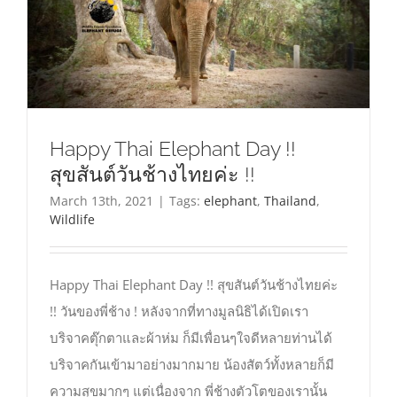
Happy Thai Elephant Day !!
สุขสันต์วันช้างไทยค่ะ !!
March 13th, 2021
|
Tags:
elephant
,
Thailand
,
Wildlife
Happy Thai Elephant Day !! สุขสันต์วันช้างไทยค่ะ
!! วันของพี่ช้าง ! หลังจากที่ทางมูลนิธิได้เปิดเรา
บริจาคตุ๊กตาและผ้าห่ม ก็มีเพื่อนๆใจดีหลายท่านได้
บริจาคกันเข้ามาอย่างมากมาย น้องสัตว์ทั้งหลายก็มี
ความสุขมากๆ แต่เนื่องจาก พี่ช้างตัวโตของเรานั้น