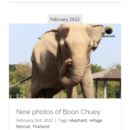
February 2022
New photos of Boon Chuey
February 3rd, 2022
|
Tags:
elephant
,
refuge
,
Rescue
,
Thailand