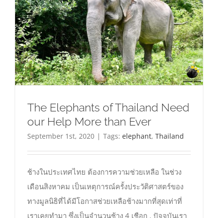
The Elephants of Thailand Need
our Help More than Ever
September 1st, 2020
|
Tags:
elephant
,
Thailand
ช้างในประเทศไทย ต้องการความช่วยเหลือ ในช่วง
เดือนสิงหาคม เป็นเหตุการณ์ครั้งประวัติศาสตร์ของ
ทางมูลนิธิที่ได้มีโอกาสช่วยเหลือช้างมากที่สุดเท่าที่
เราเคยทำมา ซึ่งเป็นจำนวนช้าง 4 เชือก , ปัจจุบันเรา