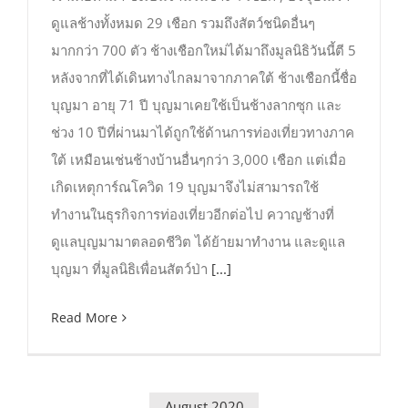
ดูแลช้างทั้งหมด 29 เชือก รวมถึงสัตว์ชนิดอื่นๆ
มากกว่า 700 ตัว ช้างเชือกใหม่ได้มาถึงมูลนิธิวันนี้ตี 5
หลังจากที่ได้เดินทางไกลมาจากภาคใต้ ช้างเชือกนี้ชื่อ
บุญมา อายุ 71 ปี บุญมาเคยใช้เป็นช้างลากซุก และ
ช่วง 10 ปีที่ผ่านมาได้ถูกใช้ด้านการท่องเที่ยวทางภาค
ใต้ เหมือนเช่นช้างบ้านอื่นๆกว่า 3,000 เชือก แต่เมื่อ
เกิดเหตุการ์ณโควิด 19 บุญมาจึงไม่สามารถใช้
ทำงานในธุรกิจการท่องเที่ยวอีกต่อไป ควาญช้างที่
ดูแลบุญมามาตลอดชีวิต ได้ย้ายมาทำงาน และดูแล
บุญมา ที่มูลนิธิเพื่อนสัตว์ป่า
[...]
Read More
August 2020