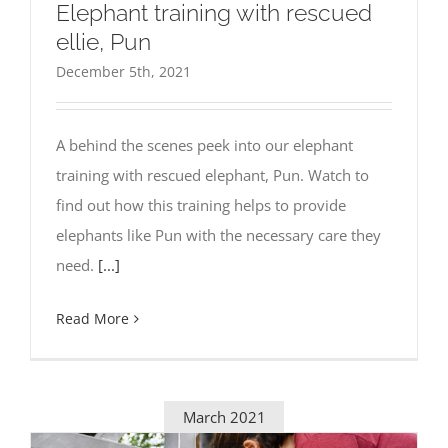
Elephant training with rescued
ellie, Pun
December 5th, 2021
A behind the scenes peek into our elephant
training with rescued elephant, Pun. Watch to
find out how this training helps to provide
elephants like Pun with the necessary care they
need.
[...]
Read More
March 2021