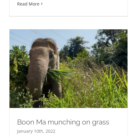
Read More
Boon Ma munching on grass
January 10th, 2022