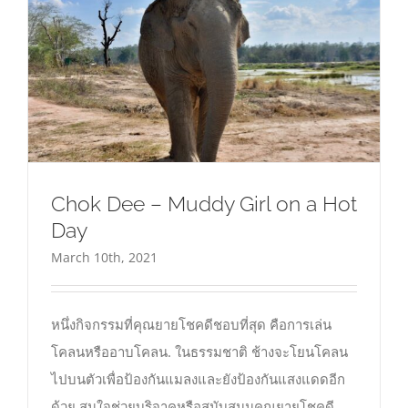
Chok Dee – Muddy Girl on a Hot
Day
March 10th, 2021
หนึ่งกิจกรรมที่คุณยายโชคดีชอบที่สุด คือการเล่น
โคลนหรืออาบโคลน. ในธรรมชาติ ช้างจะโยนโคลน
ไปบนตัวเพื่อป้องกันแมลงและยังป้องกันแสงแดดอีก
ด้วย สนใจช่วยบริจาคหรือสนับสนุนคุณยายโชคดี