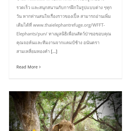
รวดเร็ว และสนุกสนานกับการฝึกในรูปแบบต่าง ๆทุก
วัน หากท่านสนใจเรื่องราวของเปิ้ล สามารถอ่านเพิ่ม
เติมได้ที่ www.thaielephantrefuge.org/WFFT-
Elephants/pun/ ทางมูลนิธิเพื่อนสัตว์ป่าขอขอบคุณ
คุณจอห์นและทีมงานจากแคมป์ช้าง อนันตรา
สามเหลี่ยมทองคำ
[...]
Read More