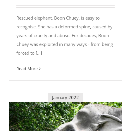
Rescued elephant, Boon Chuey, is easy to
recognise. She has a deformed spine, caused by
years of cruelty and abuse. For decades, Boon
Chuey was exploited in many ways - from being
forced to
[...]
Read More
January 2022