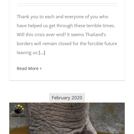
Thank you to each and everyone of you who
have helped us get through these terrible times.
Will this crisis ever end? It seems Thailand’s
borders will remain closed for the forcible future
leaving us
[...]
Read More
February 2020