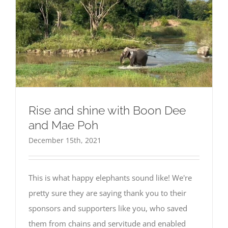
Rise and shine with Boon Dee
and Mae Poh
December 15th, 2021
This is what happy elephants sound like! We're
pretty sure they are saying thank you to their
sponsors and supporters like you, who saved
them from chains and servitude and enabled