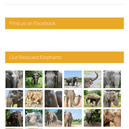
Find us on Facebook
Our Rescued Elephants