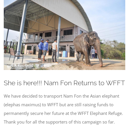
Larger
Image
She is here!!! Nam Fon Returns to WFFT
We have decided to transport Nam Fon the Asian elephant
(elephas maximus) to WFFT but are still raising funds to
permanently secure her future at the WFFT Elephant Refuge.
Thank you for all the supporters of this campaign so far.