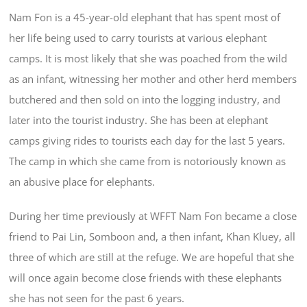
Nam Fon is a 45-year-old elephant that has spent most of
her life being used to carry tourists at various elephant
camps. It is most likely that she was poached from the wild
as an infant, witnessing her mother and other herd members
butchered and then sold on into the logging industry, and
later into the tourist industry. She has been at elephant
camps giving rides to tourists each day for the last 5 years.
The camp in which she came from is notoriously known as
an abusive place for elephants.
During her time previously at WFFT Nam Fon became a close
friend to Pai Lin, Somboon and, a then infant, Khan Kluey, all
three of which are still at the refuge. We are hopeful that she
will once again become close friends with these elephants
she has not seen for the past 6 years.