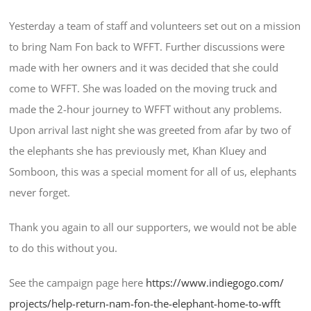
Yesterday a team of staff and volunteers set out on a mission
to bring Nam Fon back to WFFT. Further discussions were
made with her owners and it was decided that she could
come to WFFT. She was loaded on the moving truck and
made the 2-hour journey to WFFT without any problems.
Upon arrival last night she was greeted from afar by two of
the elephants she has previously met, Khan Kluey and
Somboon, this was a special moment for all of us, elephants
never forget.
Thank you again to all our supporters, we would not be able
to do this without you.
See the campaign page here
https://www.indiegogo.com/
projects/
help-return-nam-fon-the-ele
phant-home-to-wfft